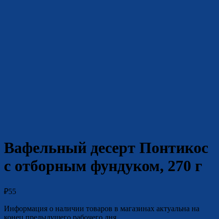
Вафельный десерт Понтикос
с отборным фундуком, 270 г
₽
55
Информация о наличии товаров в магазинах актуальна на
конец предыдущего рабочего дня.