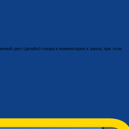
аемый цвет (дизайн) товара в комментарии к заказу, при этом