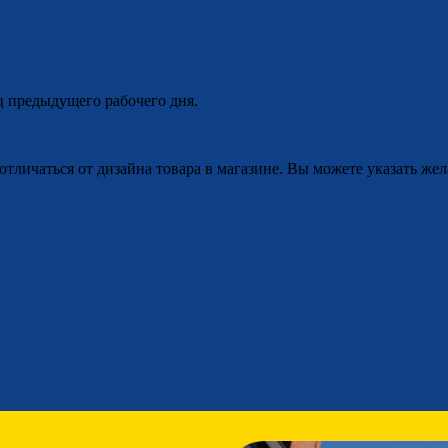
ц предыдущего рабочего дня.
отличаться от дизайна товара в магазине. Вы можете указать жел