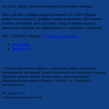
На сайте представлен неполный ассортимент товаров.
Цвет, дизайн и форма представленного на сайте образца
может отличаться от дизайна товара в магазине. Вы можете
указать желаемый цвет (дизайн) товара в комментарии к
заказу, при этом мы не гарантируем его наличие в магазине.
SKU:
5243881
Category:
Сувениры и подарки
Description
Reviews (0)
Description
Стильное настенное зеркало с крючками станет отличным
дополнением интерьера Вашей прихожей, гостиной или спальни.
Удобные крючки можно использовать для размещения
украшений или ключей. Размер: 24х24х3 см. Дизайны в
ассортименте.
Вес (грамм): 414
Страна производства: Китай