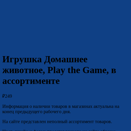
Игрушка Домашнее
животное, Play the Game, в
ассортименте
₽
249
Информация о наличии товаров в магазинах актуальна на
конец предыдущего рабочего дня.
На сайте представлен неполный ассортимент товаров.