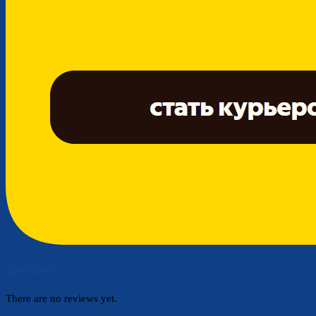
Reviews
There are no reviews yet.