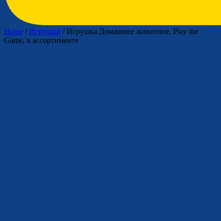
Home
/
Игрушки
/ Игрушка Домашнее животное, Play the
Game, в ассортименте