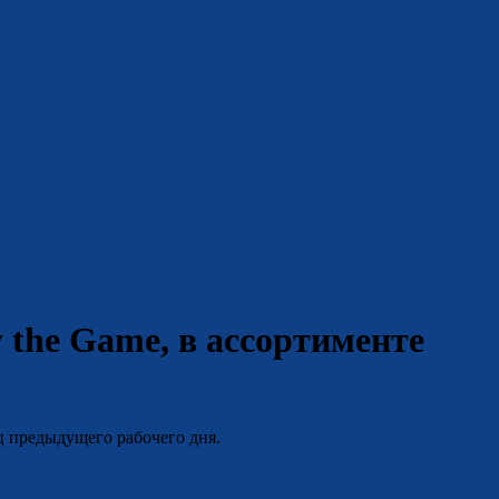
 the Game, в ассортименте
ц предыдущего рабочего дня.