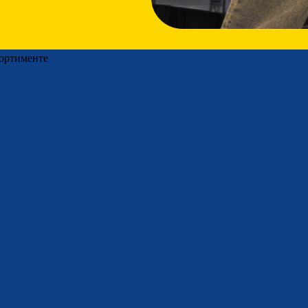
сортименте