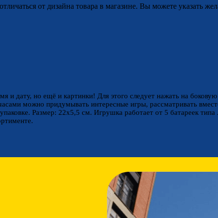
отличаться от дизайна товара в магазине. Вы можете указать жел
мя и дату, но ещё и картинки! Для этого следует нажать на бокову
часами можно придумывать интересные игры, рассматривать вмест
упаковке. Размер: 22х5,5 см. Игрушка работает от 5 батареек типа
ортименте.