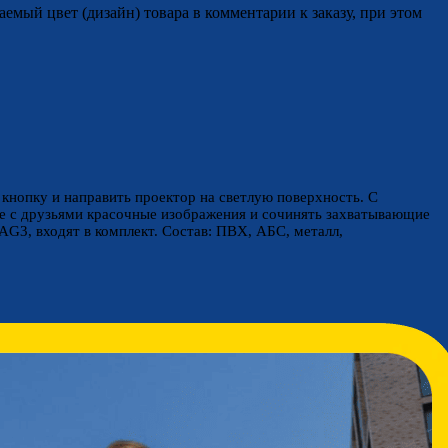
аемый цвет (дизайн) товара в комментарии к заказу, при этом
ю кнопку и направить проектор на светлую поверхность. С
е с друзьями красочные изображения и сочинять захватывающие
 AG3, входят в комплект. Состав: ПВХ, АБС, металл,