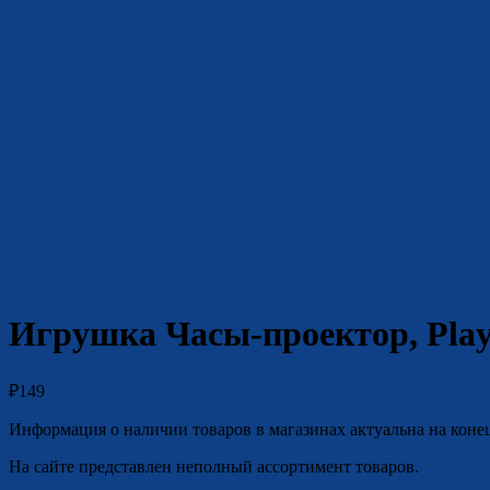
Игрушка Часы-проектор, Play
₽
149
Информация о наличии товаров в магазинах актуальна на коне
На сайте представлен неполный ассортимент товаров.