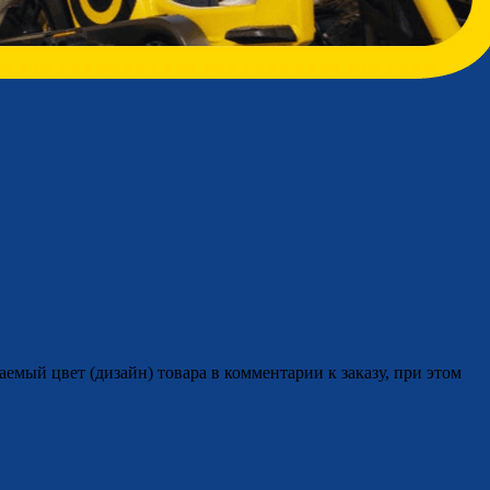
аемый цвет (дизайн) товара в комментарии к заказу, при этом