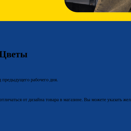
 Цветы
ц предыдущего рабочего дня.
отличаться от дизайна товара в магазине. Вы можете указать жел