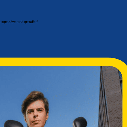
ландшафтный дизайн!