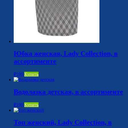
Юбка женская, Lady Collection, в
ассортименте
₽
199
Купить
Водолазка детская, в ассортименте
₽
199
Купить
Топ женский, Lady Collection, в