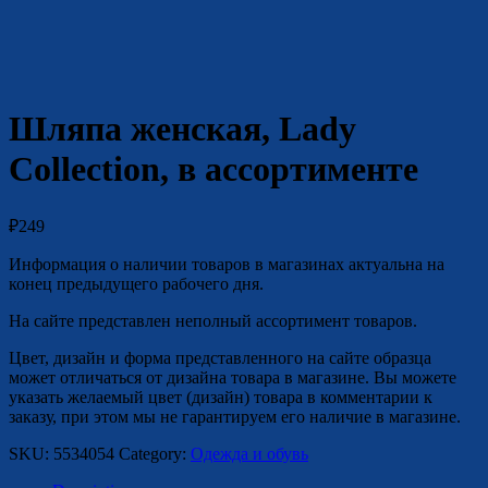
Шляпа женская, Lady
Collection, в ассортименте
₽
249
Информация о наличии товаров в магазинах актуальна на
конец предыдущего рабочего дня.
На сайте представлен неполный ассортимент товаров.
Цвет, дизайн и форма представленного на сайте образца
может отличаться от дизайна товара в магазине. Вы можете
указать желаемый цвет (дизайн) товара в комментарии к
заказу, при этом мы не гарантируем его наличие в магазине.
SKU:
5534054
Category:
Одежда и обувь