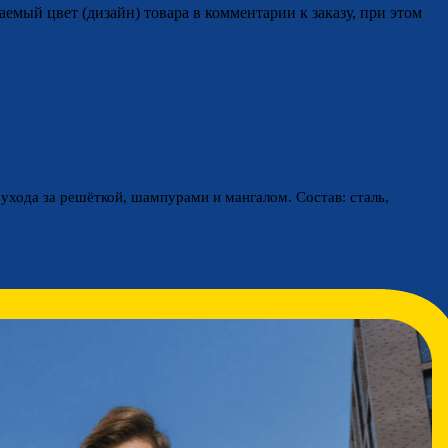
аемый цвет (дизайн) товара в комментарии к заказу, при этом
ухода за решёткой, шампурами и мангалом. Состав: сталь,