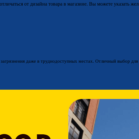
отличаться от дизайна товара в магазине. Вы можете указать жел
 загрязнения даже в труднодоступных местах. Отличный выбор для 