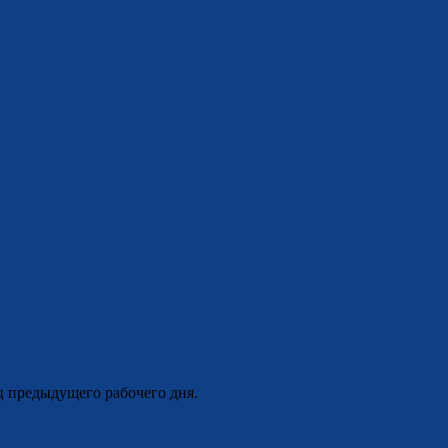
ц предыдущего рабочего дня.