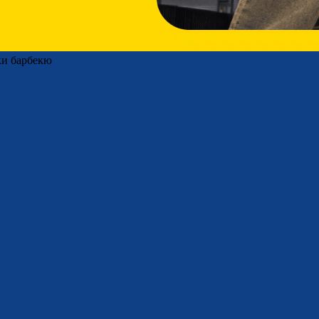
ки барбекю