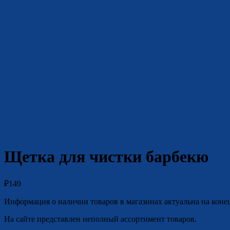
Щетка для чистки барбекю
₽
149
Информация о наличии товаров в магазинах актуальна на коне
На сайте представлен неполный ассортимент товаров.