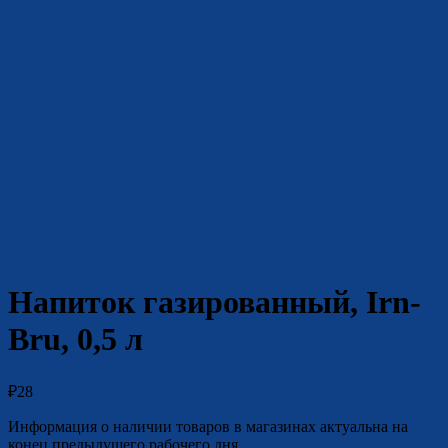
Напиток газированный, Irn-
Bru, 0,5 л
₽
28
Информация о наличии товаров в магазинах актуальна на
конец предыдущего рабочего дня.