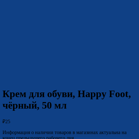
Крем для обуви, Happy Foot,
чёрный, 50 мл
₽
25
Информация о наличии товаров в магазинах актуальна на
конец предыдущего рабочего дня.