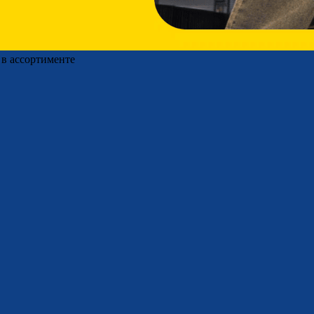
 в ассортименте